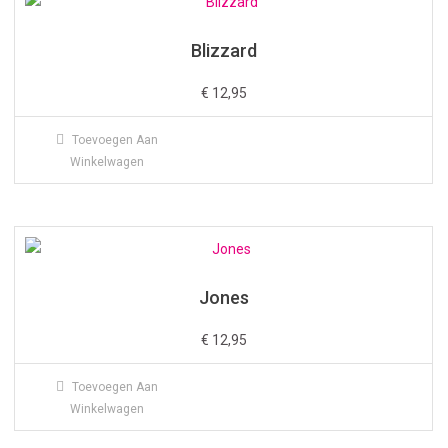
Blizzard
€
12,95
Toevoegen Aan
Winkelwagen
Jones
€
12,95
Toevoegen Aan
Winkelwagen