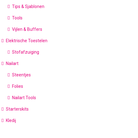
Tips & Sjablonen
Tools
Vijlen & Buffers
Elektrische Toestelen
Stofafzuiging
Nailart
Steentjes
Folies
Nailart Tools
Starterskits
Kledij