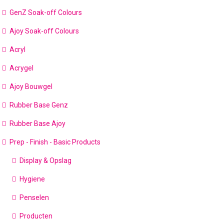
GenZ Soak-off Colours
Ajoy Soak-off Colours
Acryl
Acrygel
Ajoy Bouwgel
Rubber Base Genz
Rubber Base Ajoy
Prep - Finish - Basic Products
Display & Opslag
Hygiene
Penselen
Producten