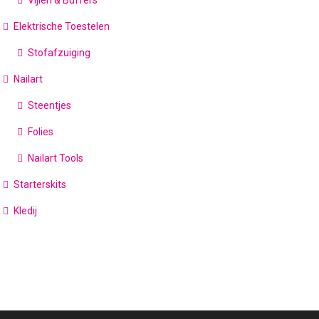
Elektrische Toestelen
Stofafzuiging
Nailart
Steentjes
Folies
Nailart Tools
Starterskits
Kledij