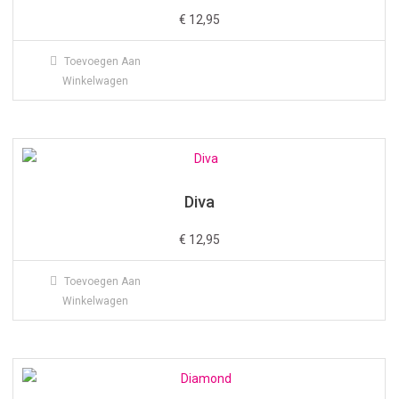
€
12,95
Toevoegen Aan
Winkelwagen
Diva
€
12,95
Toevoegen Aan
Winkelwagen