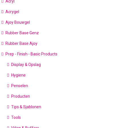
Acryl
Acrygel
Ajoy Bouwgel
Rubber Base Genz
Rubber Base Ajoy
Prep - Finish - Basic Products
Display & Opslag
Hygiene
Penselen
Producten
Tips & Sjablonen
Tools
Vijlen & Buffers