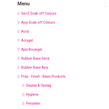
Menu
GenZ Soak-off Colours
Ajoy Soak-off Colours
Acryl
Acrygel
Ajoy Bouwgel
Rubber Base Genz
Rubber Base Ajoy
Prep - Finish - Basic Products
Display & Opslag
Hygiene
Penselen