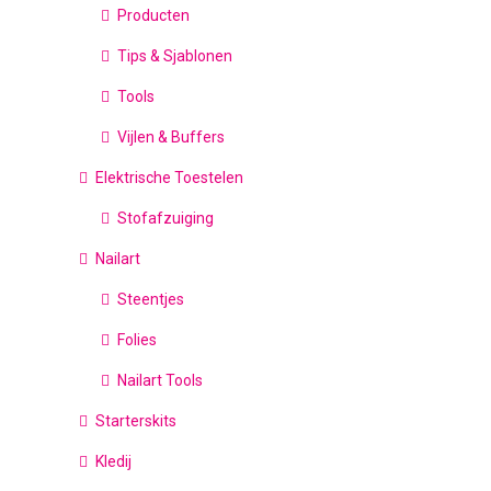
Producten
Tips & Sjablonen
Tools
Vijlen & Buffers
Elektrische Toestelen
Stofafzuiging
Nailart
Steentjes
Folies
Nailart Tools
Starterskits
Kledij