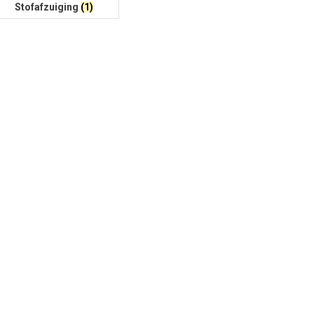
Stofafzuiging
(1)