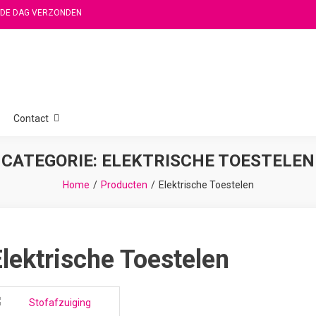
FDE DAG VERZONDEN
Contact
CATEGORIE:
ELEKTRISCHE TOESTELEN
Home
Producten
Elektrische Toestelen
Elektrische Toestelen