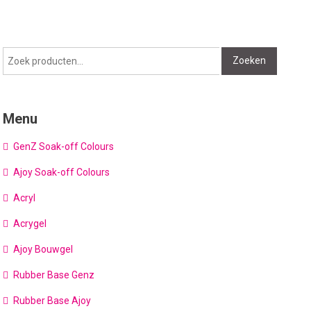
Zoeken
Zoeken
naar:
Menu
GenZ Soak-off Colours
Ajoy Soak-off Colours
Acryl
Acrygel
Ajoy Bouwgel
Rubber Base Genz
Rubber Base Ajoy