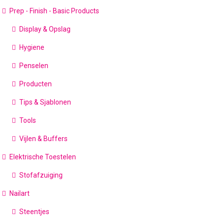
Prep - Finish - Basic Products
Display & Opslag
Hygiene
Penselen
Producten
Tips & Sjablonen
Tools
Vijlen & Buffers
Elektrische Toestelen
Stofafzuiging
Nailart
Steentjes