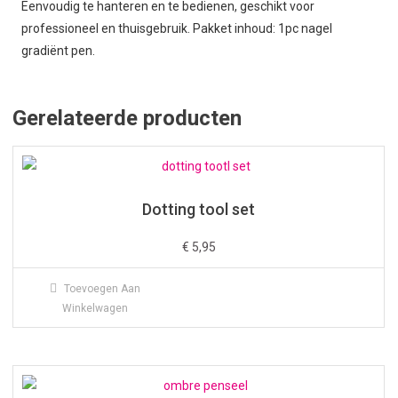
Eenvoudig te hanteren en te bedienen, geschikt voor
professioneel en thuisgebruik. Pakket inhoud: 1pc nagel
gradiënt pen.
Gerelateerde producten
Dotting tool set
€
5,95
Toevoegen Aan
Winkelwagen