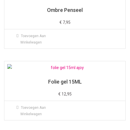
Ombre Penseel
€
7,95
Toevoegen Aan
Winkelwagen
Folie gel 15ML
€
12,95
Toevoegen Aan
Winkelwagen