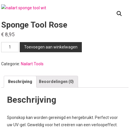
Sponge Tool Rose
€
8,95
Sponge
Toevoegen aan winkelwagen
tool
rose
Categorie:
Nailart Tools
aantal
Beschrijving
Beoordelingen (0)
Beschrijving
Sponskop kan worden gereinigd en hergebruikt. Perfect voor
uw UV-gel. Geweldig voor het creëren van een verloopeffect.