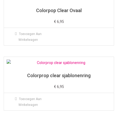
Colorpop Clear Ovaal
€
6,95
Toevoegen Aan
Winkelwagen
Colorprop clear sjablonenring
€
6,95
Toevoegen Aan
Winkelwagen