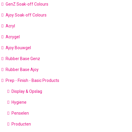
GenZ Soak-off Colours
Ajoy Soak-off Colours
Acryl
Acrygel
Ajoy Bouwgel
Rubber Base Genz
Rubber Base Ajoy
Prep - Finish - Basic Products
Display & Opslag
Hygiene
Penselen
Producten