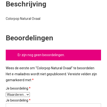
Beschrijving
Colorpop Natural Ovaal
Beoordelingen
Er zijn nog geen beoordelingen.
Wees de eerste om “Colorpop Natural Ovaal” te beoordelen
Het e-mailadres wordt niet gepubliceerd.
Vereiste velden zijn
gemarkeerd met
*
Je beoordeling
*
Je beoordeling
*