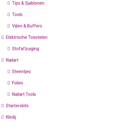
Tips & Sjablonen
Tools
Vijlen & Buffers
Elektrische Toestelen
Stofafzuiging
Nailart
Steentjes
Folies
Nailart Tools
Starterskits
Kledij