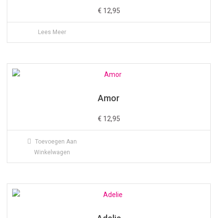
€
12,95
Lees Meer
Amor
€
12,95
Toevoegen Aan
Winkelwagen