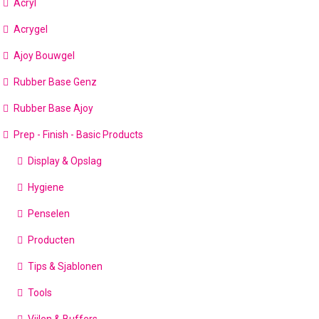
Acryl
Acrygel
Ajoy Bouwgel
Rubber Base Genz
Rubber Base Ajoy
Prep - Finish - Basic Products
Display & Opslag
Hygiene
Penselen
Producten
Tips & Sjablonen
Tools
Vijlen & Buffers