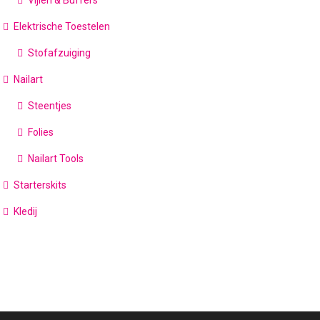
Elektrische Toestelen
Stofafzuiging
Nailart
Steentjes
Folies
Nailart Tools
Starterskits
Kledij