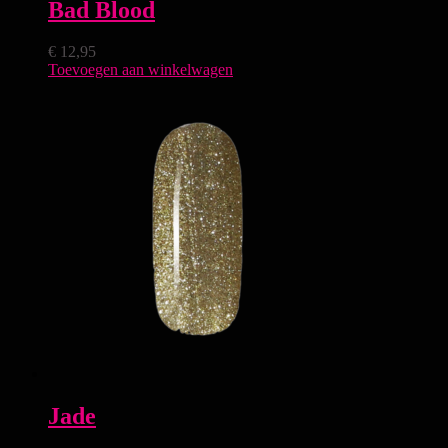
Bad Blood
€
12,95
Toevoegen aan winkelwagen
Jade