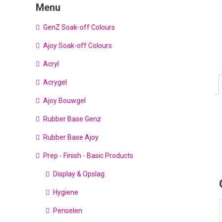
Menu
GenZ Soak-off Colours
Ajoy Soak-off Colours
Acryl
Acrygel
Ajoy Bouwgel
Rubber Base Genz
Rubber Base Ajoy
Prep - Finish - Basic Products
Display & Opslag
Hygiene
Penselen