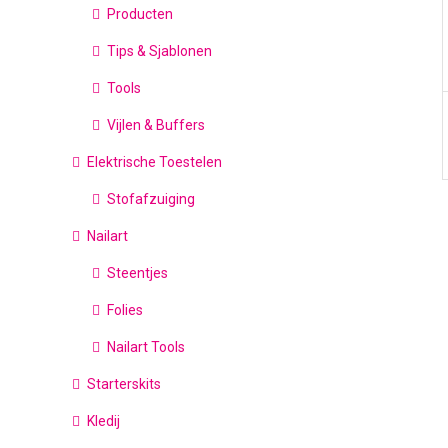
Producten
Tips & Sjablonen
Tools
Vijlen & Buffers
Elektrische Toestelen
Stofafzuiging
Nailart
Steentjes
Folies
Nailart Tools
Starterskits
Kledij