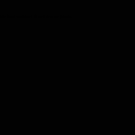
de keer wanneer ik een reactie plaats.