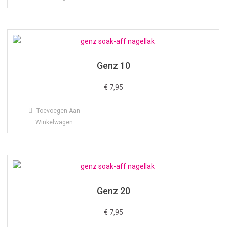
Genz 10
€
7,95
Toevoegen Aan
Winkelwagen
Genz 20
€
7,95