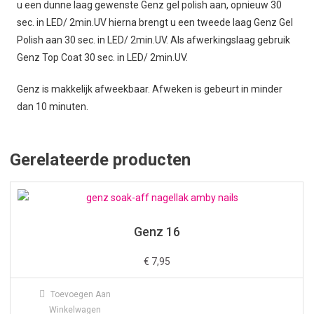
u een dunne laag gewenste Genz gel polish aan, opnieuw 30
sec. in LED/ 2min.UV hierna brengt u een tweede laag Genz Gel
Polish aan 30 sec. in LED/ 2min.UV. Als afwerkingslaag gebruik
Genz Top Coat 30 sec. in LED/ 2min.UV.
Genz is makkelijk afweekbaar. Afweken is gebeurt in minder
dan 10 minuten.
Gerelateerde producten
Genz 16
€
7,95
Toevoegen Aan
Winkelwagen