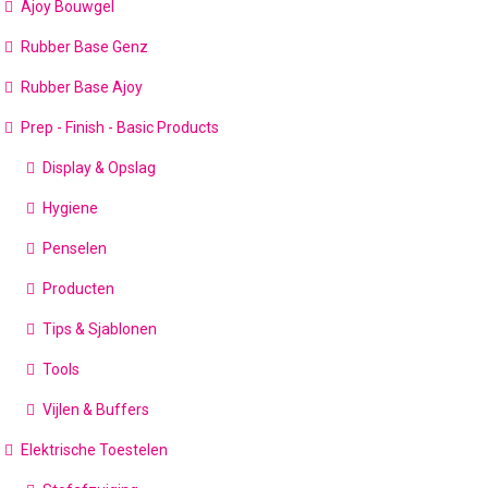
Ajoy Bouwgel
Rubber Base Genz
Rubber Base Ajoy
Prep - Finish - Basic Products
Display & Opslag
Hygiene
Penselen
Producten
Tips & Sjablonen
Tools
Vijlen & Buffers
Elektrische Toestelen