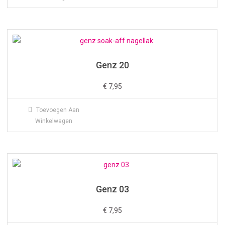
Genz 20
€
7,95
Toevoegen Aan
Winkelwagen
Genz 03
€
7,95