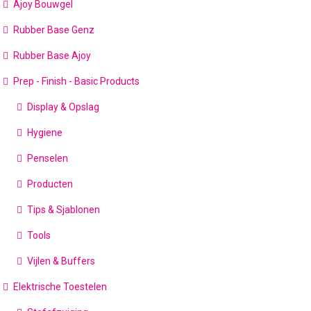
Ajoy Bouwgel
Rubber Base Genz
Rubber Base Ajoy
Prep - Finish - Basic Products
Display & Opslag
Hygiene
Penselen
Producten
Tips & Sjablonen
Tools
Vijlen & Buffers
Elektrische Toestelen