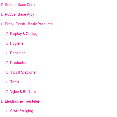
Rubber Base Genz
Rubber Base Ajoy
Prep - Finish - Basic Products
Display & Opslag
Hygiene
Penselen
Producten
Tips & Sjablonen
Tools
Vijlen & Buffers
Elektrische Toestelen
Stofafzuiging