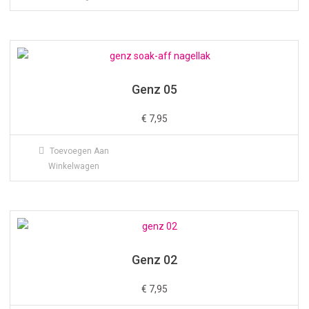
Genz 05
€
7,95
Toevoegen Aan
Winkelwagen
Genz 02
€
7,95