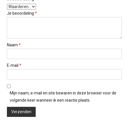
Je beoordeling
*
Naam
*
E-mail
*
Mijn naam, e-mail en site bewaren in deze browser voor de
volgende keer wanneer ik een reactie plaats.