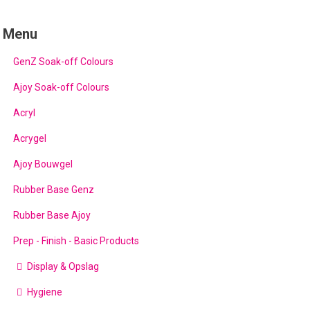
Menu
GenZ Soak-off Colours
Ajoy Soak-off Colours
Acryl
Acrygel
Ajoy Bouwgel
Rubber Base Genz
Rubber Base Ajoy
Prep - Finish - Basic Products
Display & Opslag
Hygiene