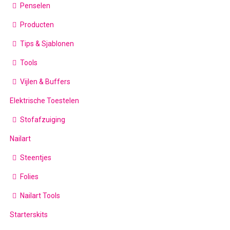
Penselen
Producten
Tips & Sjablonen
Tools
Vijlen & Buffers
Elektrische Toestelen
Stofafzuiging
Nailart
Steentjes
Folies
Nailart Tools
Starterskits