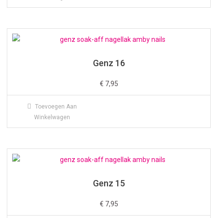
Genz 16
€
7,95
Toevoegen Aan
Winkelwagen
Genz 15
€
7,95