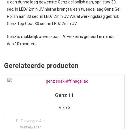
u een dunne laag gewenste Genz gel polish aan, opnieuw 30
sec. in LED/ 2min.UV hierna brengt u een tweede laag Genz Gel
Polish aan 30 sec. in LED/ 2min.UV. Als afwerkingslaag gebruik
Genz Top Coat 30 sec. in LED/ 2min.UV.
Genz is makkelijk afweekbaar. Afweken is gebeurt in minder
dan 10 minuten.
Gerelateerde producten
Genz 11
€
7,95
Toevoegen Aan
Winkelwagen