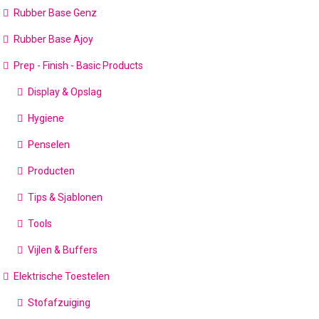
Rubber Base Genz
Rubber Base Ajoy
Prep - Finish - Basic Products
Display & Opslag
Hygiene
Penselen
Producten
Tips & Sjablonen
Tools
Vijlen & Buffers
Elektrische Toestelen
Stofafzuiging