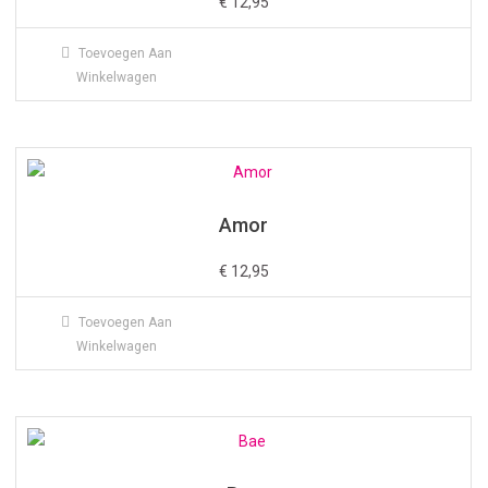
€
12,95
Toevoegen Aan
Winkelwagen
Amor
€
12,95
Toevoegen Aan
Winkelwagen