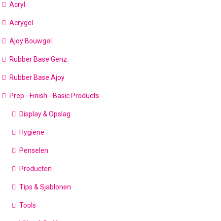
Acryl
Acrygel
Ajoy Bouwgel
Rubber Base Genz
Rubber Base Ajoy
Prep - Finish - Basic Products
Display & Opslag
Hygiene
Penselen
Producten
Tips & Sjablonen
Tools