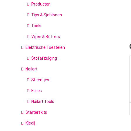
Producten
Tips & Sjablonen
Tools
Vijlen & Buffers
Elektrische Toestelen
Stofafzuiging
Nailart
Steentjes
Folies
Nailart Tools
Starterskits
Kledij