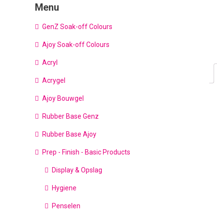
Menu
GenZ Soak-off Colours
Ajoy Soak-off Colours
Acryl
Acrygel
Ajoy Bouwgel
Rubber Base Genz
Rubber Base Ajoy
Prep - Finish - Basic Products
Display & Opslag
Hygiene
Penselen